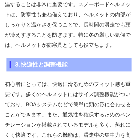
温することは非常に重要です。スノーボードヘルメッ
トは、防寒性も兼ね備えており、ヘルメットの内部が
しっかりと温かさを保つことで、長時間の滑走でも頭
が冷えすぎることを防ぎます。特に冬の厳しい気候で
は、ヘルメットが防寒具としても役立ちます。
3.快適性と調整機能
初心者にとっては、快適に滑るためのフィット感も重
要です。多くのヘルメットにはサイズ調整機能がつい
ており、BOAシステムなどで簡単に頭の形に合わせる
ことができます。また、通気性を確保するためのベン
チレーションが搭載されているモデルも多く、蒸れに
くく快適です。これらの機能は、滑走中の集中力を高