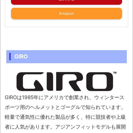
Amazon
GIRO
GIROは1985年にアメリカで創業され、ウィンタース
ポーツ用のヘルメットとゴーグルで知られています。
軽量で通気性に優れた製品が多く、特に競技者や上級
者に人気があります。アジアンフィットモデルも展開