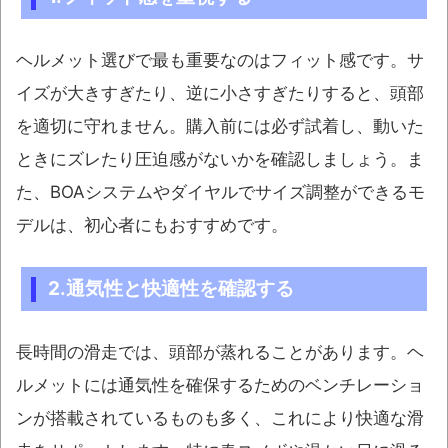
ヘルメット選びで最も重要なのはフィット感です。サ
イズが大きすぎたり、逆に小さすぎたりすると、頭部
を適切に守れません。購入前には必ず試着し、動いた
ときにズレたり圧迫感がないかを確認しましょう。ま
た、BOAシステムやダイヤルでサイズ調整ができるモ
デルは、初心者にもおすすめです。
2.通気性と快適性を確認する
長時間の滑走では、頭部が蒸れることがあります。ヘ
ルメットには通気性を確保するためのベンチレーショ
ンが搭載されているものも多く、これにより快適な滑