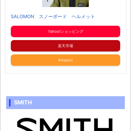
SALOMON スノーボード ヘルメット
Yahoo!ショッピング
楽天市場
Amazon
SMITH