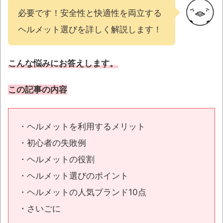
必要です！安全性と快適性を両立する
ヘルメット選びを詳しく解説します！
こんな悩みにお答えします。
この記事の内容
・ヘルメットを利用するメリット
・初心者の失敗例
・ヘルメットの役割
・ヘルメット選びのポイント
・ヘルメットの人気ブランド10点
・さいごに