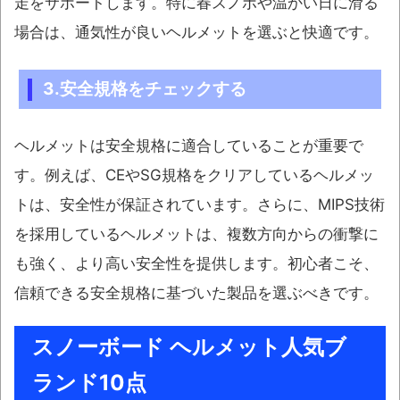
走をサポートします。特に春スノボや温かい日に滑る
場合は、通気性が良いヘルメットを選ぶと快適です。
3.安全規格をチェックする
ヘルメットは安全規格に適合していることが重要で
す。例えば、CEやSG規格をクリアしているヘルメッ
トは、安全性が保証されています。さらに、MIPS技術
を採用しているヘルメットは、複数方向からの衝撃に
も強く、より高い安全性を提供します。初心者こそ、
信頼できる安全規格に基づいた製品を選ぶべきです。
スノーボード ヘルメット人気ブ
ランド10点