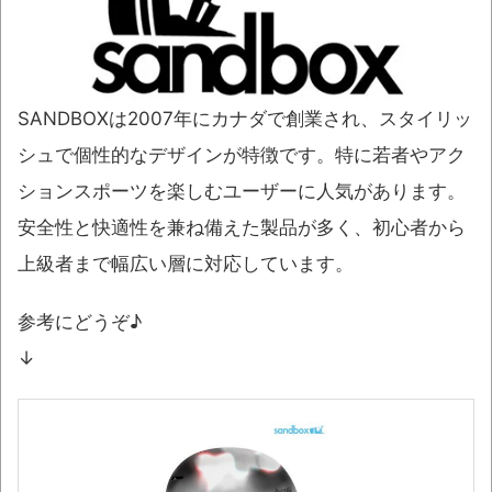
SANDBOXは2007年にカナダで創業され、スタイリッ
シュで個性的なデザインが特徴です。特に若者やアク
ションスポーツを楽しむユーザーに人気があります。
安全性と快適性を兼ね備えた製品が多く、初心者から
上級者まで幅広い層に対応しています。
参考にどうぞ♪
↓