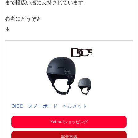
まで幅広い層に支持されています。
参考にどうぞ♪
↓
DICE スノーボード ヘルメット
Yahoo!ショッピング
楽天市場