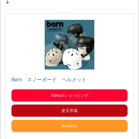
↓
Bern スノーボード ヘルメット
Yahoo!ショッピング
楽天市場
Amazon