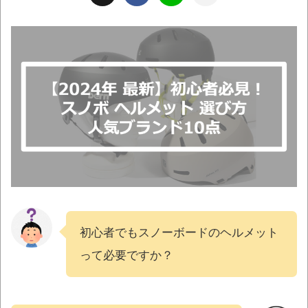
初心者でもスノーボードのヘルメット
って必要ですか？