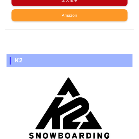
楽天市場
Amazon
K2