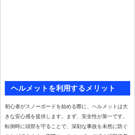
ヘルメットを利用するメリット
初心者がスノーボードを始める際に、ヘルメットは大
きな安心感を提供します。まず、安全性が第一です。
転倒時に頭部を守ることで、深刻な事故を未然に防ぐ