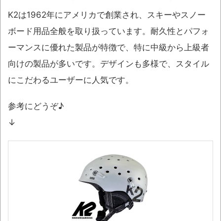
K2は1962年にアメリカで創業され、スキーやスノー
ボード用品全般を取り扱っています。耐久性とパフォ
ーマンスに優れた製品が特徴で、特に中級から上級者
向けの製品が多いです。デザインも多様で、スタイル
にこだわるユーザーに人気です。
参考にどうぞ♪
↓