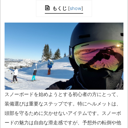
もくじ
[
show
]
スノーボードを始めようとする初心者の方にとって、
装備選びは重要なステップです。特にヘルメットは、
頭部を守るために欠かせないアイテムです。スノーボ
ードの魅力は自由な滑走感ですが、予想外の転倒や他