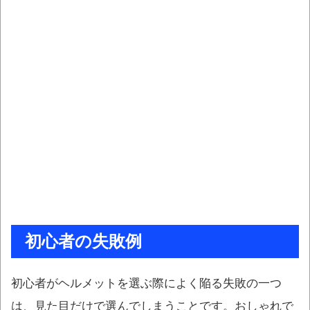
初心者の失敗例
初心者がヘルメットを選ぶ際によく陥る失敗の一つ
は、見た目だけで選んでしまうことです。おしゃれで