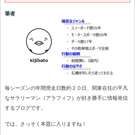
筆者
毎シーズンの年間滑走日数約２０日、関東在住の平凡
なサラリーマン（アラフィフ）が好き勝手に情報発信
するブログです。
では、さっそく本題に入りますね！