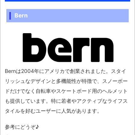
Bern
Bernは2004年にアメリカで創業されました。スタイ
リッシュなデザインと多機能性が特徴で、スノーボー
ドだけでなく自転車やスケートボード用のヘルメット
も提供しています。特に若者やアクティブなライフス
タイルを好むユーザーに人気があります。
参考にどうぞ♪