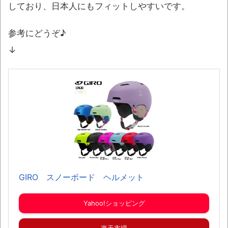
しており、日本人にもフィットしやすいです。
参考にどうぞ♪
↓
GIRO スノーボード ヘルメット
Yahoo!ショッピング