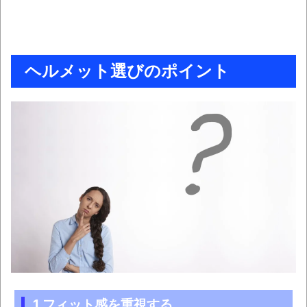
ヘルメット選びのポイント
1.フィット感を重視する