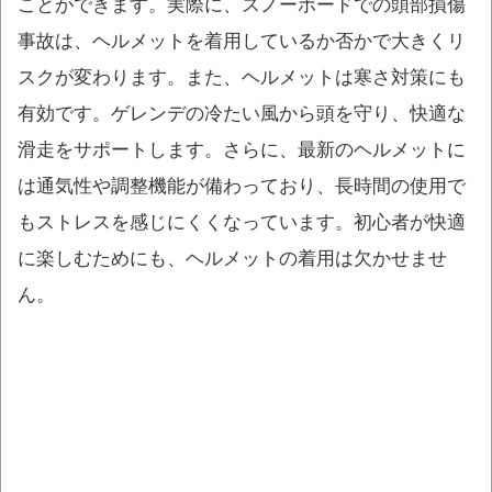
ことができます。実際に、スノーボードでの頭部損傷
事故は、ヘルメットを着用しているか否かで大きくリ
スクが変わります。また、ヘルメットは寒さ対策にも
有効です。ゲレンデの冷たい風から頭を守り、快適な
滑走をサポートします。さらに、最新のヘルメットに
は通気性や調整機能が備わっており、長時間の使用で
もストレスを感じにくくなっています。初心者が快適
に楽しむためにも、ヘルメットの着用は欠かせませ
ん。