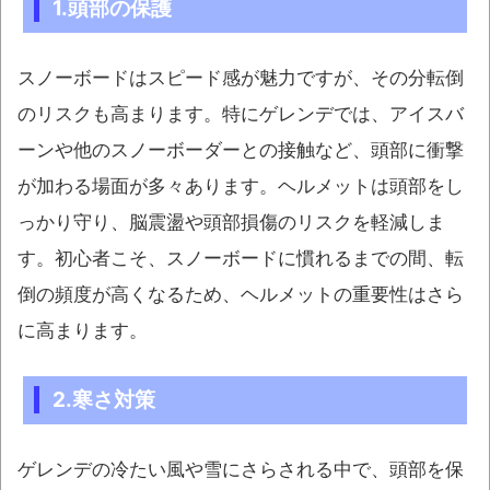
1.頭部の保護
スノーボードはスピード感が魅力ですが、その分転倒
のリスクも高まります。特にゲレンデでは、アイスバ
ーンや他のスノーボーダーとの接触など、頭部に衝撃
が加わる場面が多々あります。ヘルメットは頭部をし
っかり守り、脳震盪や頭部損傷のリスクを軽減しま
す。初心者こそ、スノーボードに慣れるまでの間、転
倒の頻度が高くなるため、ヘルメットの重要性はさら
に高まります。
2.寒さ対策
ゲレンデの冷たい風や雪にさらされる中で、頭部を保