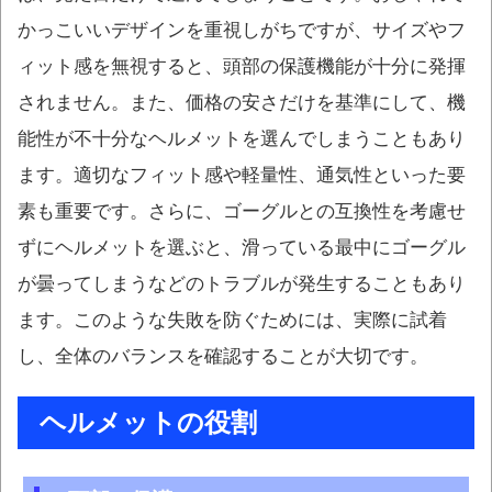
かっこいいデザインを重視しがちですが、サイズやフ
ィット感を無視すると、頭部の保護機能が十分に発揮
されません。また、価格の安さだけを基準にして、機
能性が不十分なヘルメットを選んでしまうこともあり
ます。適切なフィット感や軽量性、通気性といった要
素も重要です。さらに、ゴーグルとの互換性を考慮せ
ずにヘルメットを選ぶと、滑っている最中にゴーグル
が曇ってしまうなどのトラブルが発生することもあり
ます。このような失敗を防ぐためには、実際に試着
し、全体のバランスを確認することが大切です。
ヘルメットの役割