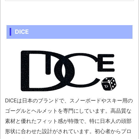
DICE
DICEは日本のブランドで、スノーボードやスキー用の
ゴーグルとヘルメットを専門にしています。高品質な
素材と優れたフィット感が特徴で、特に日本人の頭部
形状に合わせた設計がされています。初心者からプロ