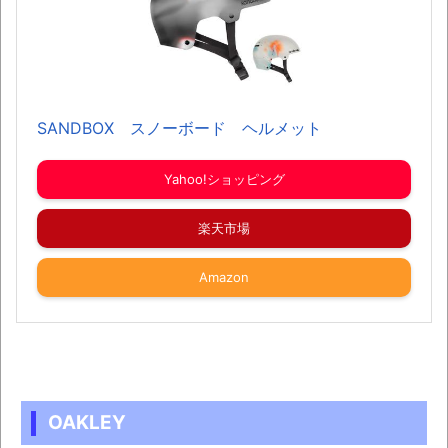
SANDBOX スノーボード ヘルメット
Yahoo!ショッピング
楽天市場
Amazon
OAKLEY