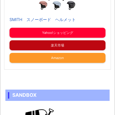
SMITH スノーボード ヘルメット
Yahoo!ショッピング
楽天市場
Amazon
SANDBOX