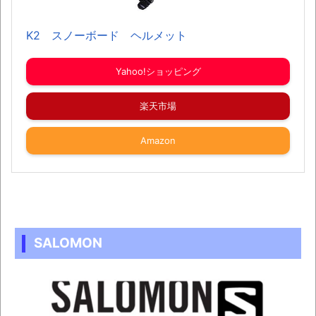
K2 スノーボード ヘルメット
Yahoo!ショッピング
楽天市場
Amazon
SALOMON