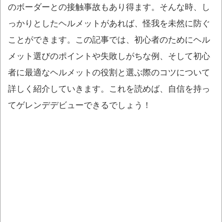
のボーダーとの接触事故もあり得ます。そんな時、し
っかりとしたヘルメットがあれば、怪我を未然に防ぐ
ことができます。この記事では、初心者のためにヘル
メット選びのポイントや失敗しがちな例、そして初心
者に最適なヘルメットの役割と選ぶ際のコツについて
詳しく紹介していきます。これを読めば、自信を持っ
てゲレンデデビューできるでしょう！