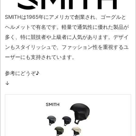
SMITHは1965年にアメリカで創業され、ゴーグルと
ヘルメットで有名です。軽量で通気性に優れた製品が
多く、特に競技者や上級者に人気があります。デザイ
ンもスタイリッシュで、ファッション性を重視するユ
ーザーにも支持されています。
参考にどうぞ♪
↓