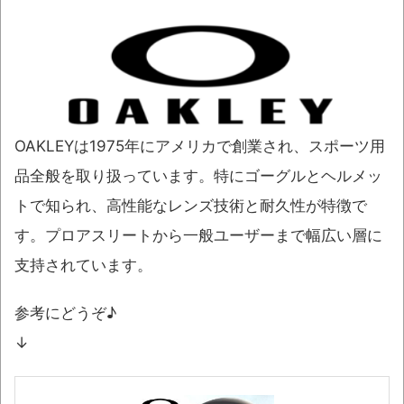
OAKLEYは1975年にアメリカで創業され、スポーツ用
品全般を取り扱っています。特にゴーグルとヘルメッ
トで知られ、高性能なレンズ技術と耐久性が特徴で
す。プロアスリートから一般ユーザーまで幅広い層に
支持されています。
参考にどうぞ♪
↓