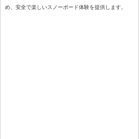
め、安全で楽しいスノーボード体験を提供します。