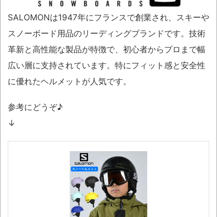
SALOMONは1947年にフランスで創業され、スキーや
スノーボード用品のリーディングブランドです。技術
革新と高性能な製品が特徴で、初心者からプロまで幅
広い層に支持されています。特にフィット感と安全性
に優れたヘルメットが人気です。
参考にどうぞ♪
↓