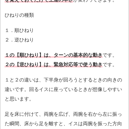
ひねりの種類
１．順ひねり
２．逆ひねり
１の【順ひねり】は、ターンの基本的な動き
です。
２の【逆ひねり】は、緊急対応等で使う動き
です。
１と２の違いは、下半身が回ろうとするときの向きの
違いです。回るイスに座っているときが想像しやすい
と思います。
足を床に付けて、両腕を広げ、両腕を右から左に振っ
た瞬間、床から足を離すと、イスは両腕を振った方向