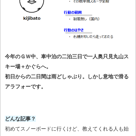
今年のＧＷ中、車中泊の二泊三日で一人奥只見丸山ス
キー場＋かぐらへ。
初日からの二日間は雨どしゃぶり。しかし意地で滑る
アラフォーです。
どんな記事？
初めてスノーボードに行くけど、教えてくれる人も始