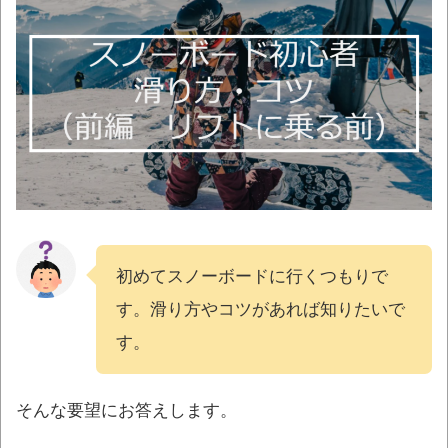
初めてスノーボードに行くつもりで
す。滑り方やコツがあれば知りたいで
す。
そんな要望にお答えします。