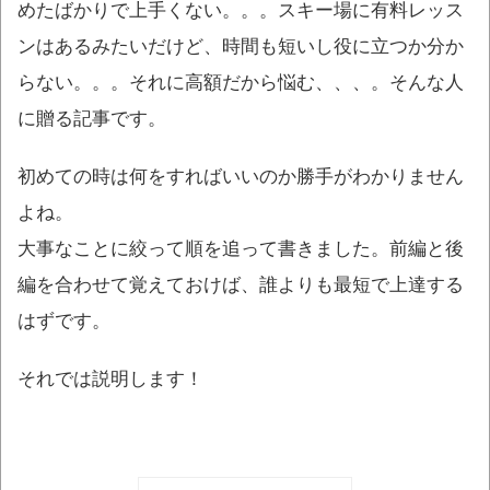
めたばかりで上手くない。。。スキー場に有料レッス
ンはあるみたいだけど、時間も短いし役に立つか分か
らない。。。それに高額だから悩む、、、。そんな人
に贈る記事です。
初めての時は何をすればいいのか勝手がわかりません
よね。
大事なことに絞って順を追って書きました。前編と後
編を合わせて覚えておけば、誰よりも最短で上達する
はずです。
それでは説明します！